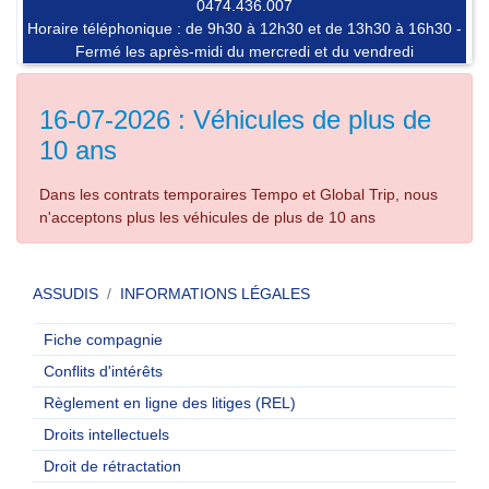
0474.436.007
Horaire téléphonique : de 9h30 à 12h30 et de 13h30 à 16h30 -
Fermé les après-midi du mercredi et du vendredi
16-07-2026 : Véhicules de plus de
10 ans
Dans les contrats temporaires Tempo et Global Trip, nous
n'acceptons plus les véhicules de plus de 10 ans
ASSUDIS
INFORMATIONS LÉGALES
Fiche compagnie
Conflits d'intérêts
Règlement en ligne des litiges (REL)
Droits intellectuels
Droit de rétractation