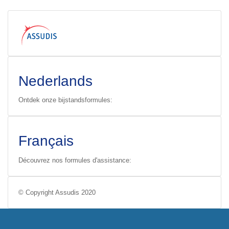
Nederlands
Ontdek onze bijstandsformules:
Français
Découvrez nos formules d'assistance:
© Copyright Assudis 2020